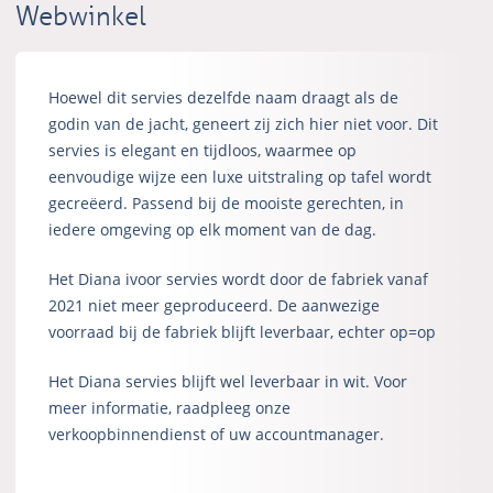
Webwinkel
Hoewel dit servies dezelfde naam draagt als de
godin van de jacht, geneert zij zich hier niet voor. Dit
servies is elegant en tijdloos, waarmee op
eenvoudige wijze een luxe uitstraling op tafel wordt
gecreëerd. Passend bij de mooiste gerechten, in
iedere omgeving op elk moment van de dag.
Het Diana ivoor servies wordt door de fabriek vanaf
2021 niet meer geproduceerd. De aanwezige
voorraad bij de fabriek blijft leverbaar, echter op=op
Het Diana servies blijft wel leverbaar in wit. Voor
meer informatie, raadpleeg onze
verkoopbinnendienst of uw accountmanager.