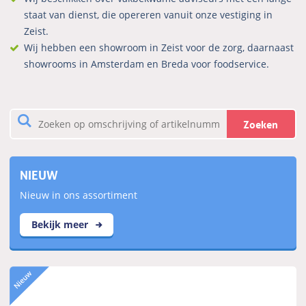
staat van dienst, die opereren vanuit onze vestiging in
Zeist.
Wij hebben een showroom in Zeist voor de zorg, daarnaast
showrooms in Amsterdam en Breda voor foodservice.
Zoeken
NIEUW
Nieuw in ons assortiment
Bekijk meer