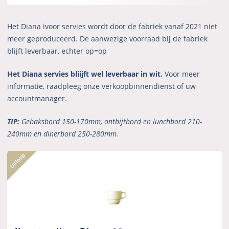
Het Diana ivoor servies wordt door de fabriek vanaf 2021 niet
meer geproduceerd. De aanwezige voorraad bij de fabriek
blijft leverbaar, echter op=op
Het Diana servies bliijft wel leverbaar in wit.
Voor meer
informatie, raadpleeg onze verkoopbinnendienst of uw
accountmanager.
TIP:
Gebaksbord 150-170mm, ontbijtbord en lunchbord 210-
240mm en dinerbord 250-280mm.