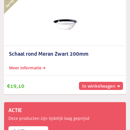
Schaal rond Meran Zwart 200mm
Meer informatie
€
19,10
In winkelwagen
ACTIE
Deze producten zijn tijdelijk laag geprijsd