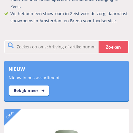
Zeist.
Wij hebben een showroom in Zeist voor de zorg, daarnaast
showrooms in Amsterdam en Breda voor foodservice.
Zoeken
NIEUW
Nieuw in ons assortiment
Bekijk meer