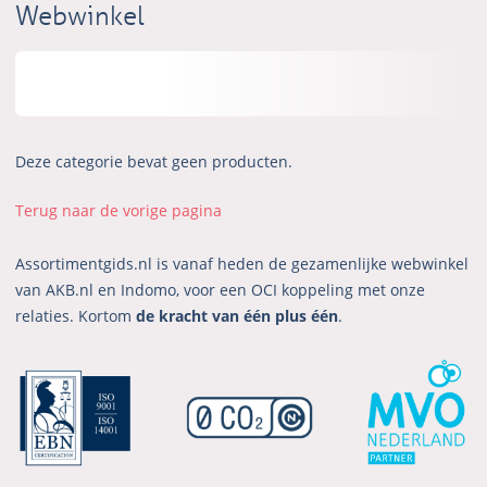
Webwinkel
Deze categorie bevat geen producten.
Terug naar de vorige pagina
Assortimentgids.nl is vanaf heden de gezamenlijke webwinkel
van AKB.nl en Indomo, voor een OCI koppeling met onze
relaties. Kortom
de kracht van één plus één
.