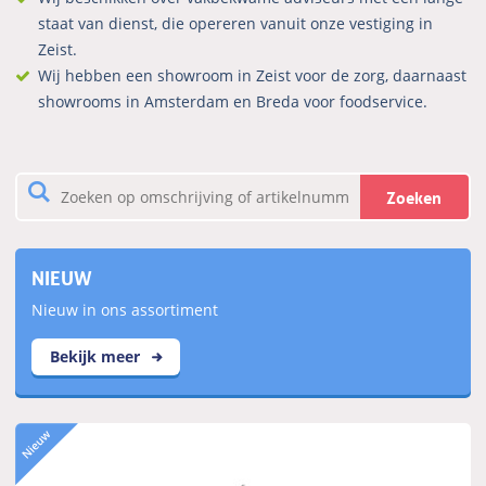
staat van dienst, die opereren vanuit onze vestiging in
Zeist.
Wij hebben een showroom in Zeist voor de zorg, daarnaast
showrooms in Amsterdam en Breda voor foodservice.
Zoeken
NIEUW
Nieuw in ons assortiment
Bekijk meer