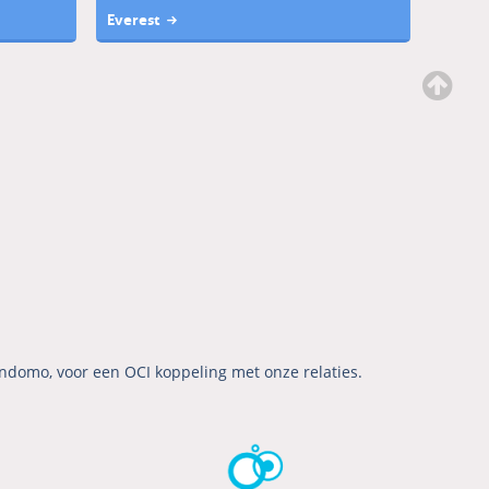
Everest
ndomo, voor een OCI koppeling met onze relaties.