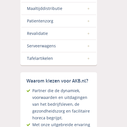
Maaltijddistributie
Patientenzorg
Revalidatie
Serveerwagens
Tafelartikelen
Waarom kiezen voor AKB.nl?
Partner die de dynamiek,
voorwaarden en uitdagingen
van het bedrijfsleven, de
gezondheidszorg en facilitaire
horeca begrijpt.
Met onze uitgebreide ervaring