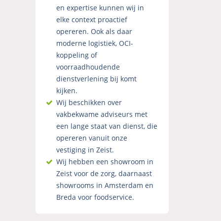
en expertise kunnen wij in
elke context proactief
opereren. Ook als daar
moderne logistiek, OCI-
koppeling of
voorraadhoudende
dienstverlening bij komt
kijken.
Wij beschikken over
vakbekwame adviseurs met
een lange staat van dienst, die
opereren vanuit onze
vestiging in Zeist.
Wij hebben een showroom in
Zeist voor de zorg, daarnaast
showrooms in Amsterdam en
Breda voor foodservice.