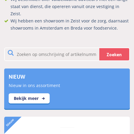
staat van dienst, die opereren vanuit onze vestiging in
Zeist.
Wij hebben een showroom in Zeist voor de zorg, daarnaast
showrooms in Amsterdam en Breda voor foodservice.
Zoeken
NIEUW
Nieuw in ons assortiment
Bekijk meer