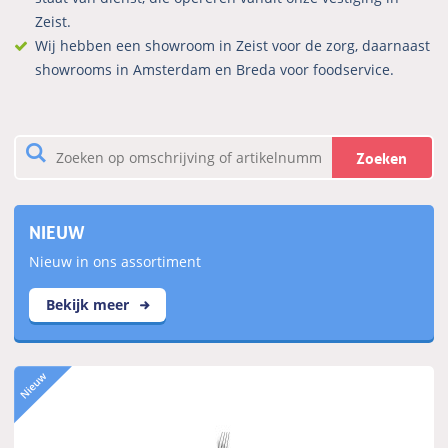
Zeist.
Wij hebben een showroom in Zeist voor de zorg, daarnaast
showrooms in Amsterdam en Breda voor foodservice.
Zoeken
NIEUW
Nieuw in ons assortiment
Bekijk meer