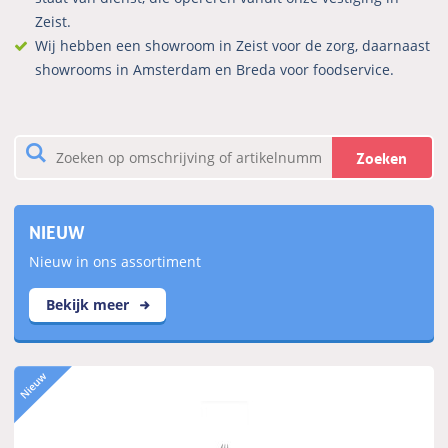
Zeist.
Wij hebben een showroom in Zeist voor de zorg, daarnaast
showrooms in Amsterdam en Breda voor foodservice.
Zoeken
NIEUW
Nieuw in ons assortiment
Bekijk meer