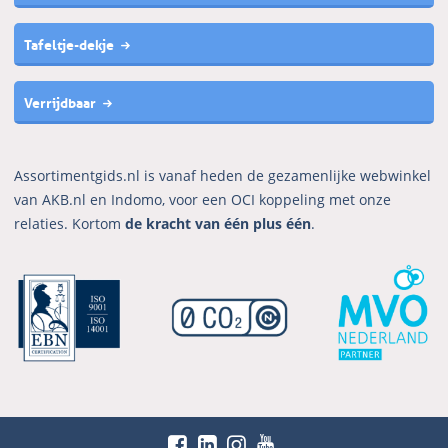
Tafeltje-dekje
Verrijdbaar
Assortimentgids.nl is vanaf heden de gezamenlijke webwinkel
van AKB.nl en Indomo, voor een OCI koppeling met onze
relaties. Kortom
de kracht van één plus één
.