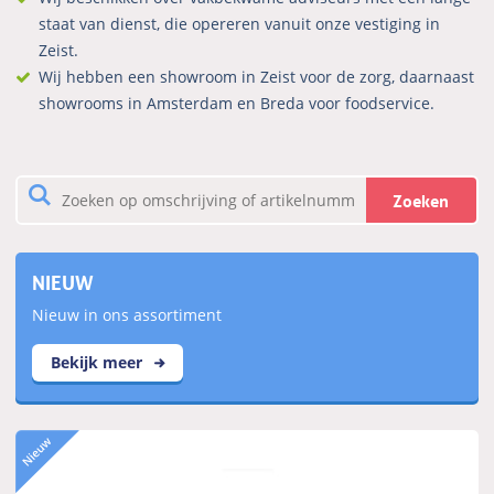
staat van dienst, die opereren vanuit onze vestiging in
Zeist.
Wij hebben een showroom in Zeist voor de zorg, daarnaast
showrooms in Amsterdam en Breda voor foodservice.
Zoeken
NIEUW
Nieuw in ons assortiment
Bekijk meer