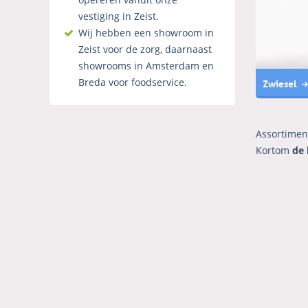
vestiging in Zeist.
Wij hebben een showroom in
Zeist voor de zorg, daarnaast
showrooms in Amsterdam en
Zwiesel
Breda voor foodservice.
Assortimen
Kortom
de 