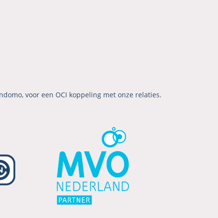
ndomo, voor een OCI koppeling met onze relaties.