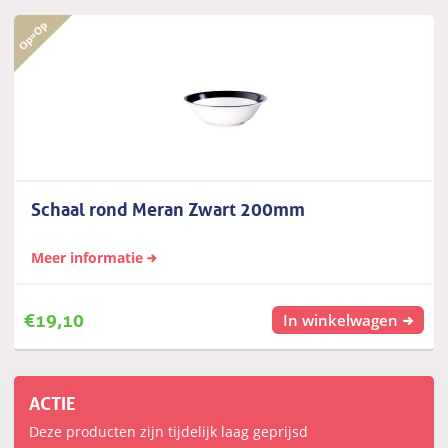
Schaal rond Meran Zwart 200mm
Meer informatie
€
19,10
In winkelwagen
ACTIE
Deze producten zijn tijdelijk laag geprijsd