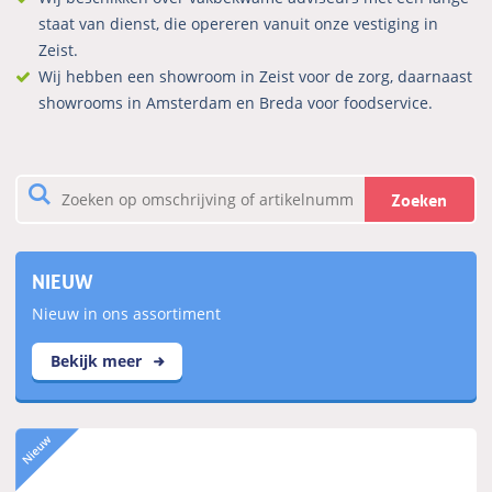
staat van dienst, die opereren vanuit onze vestiging in
Zeist.
Wij hebben een showroom in Zeist voor de zorg, daarnaast
showrooms in Amsterdam en Breda voor foodservice.
Zoeken
NIEUW
Nieuw in ons assortiment
Bekijk meer