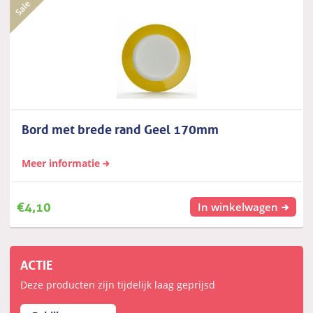
Bord met brede rand Geel 170mm
Meer informatie
€
4,10
In winkelwagen
ACTIE
Deze producten zijn tijdelijk laag geprijsd