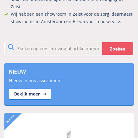
Zeist.
Wij hebben een showroom in Zeist voor de zorg, daarnaast
showrooms in Amsterdam en Breda voor foodservice.
Zoeken
NIEUW
Nieuw in ons assortiment
Bekijk meer