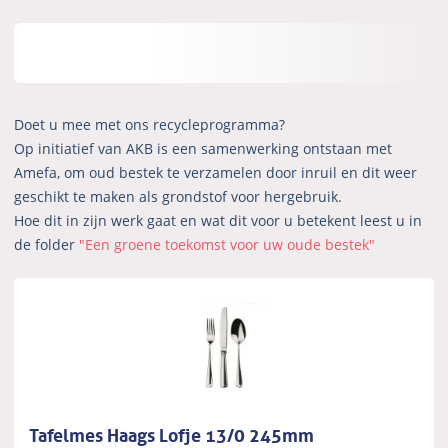
Doet u mee met ons recycleprogramma?
Op initiatief van AKB is een samenwerking ontstaan met
Amefa, om oud bestek te verzamelen door inruil en dit weer
geschikt te maken als grondstof voor hergebruik.
Hoe dit in zijn werk gaat en wat dit voor u betekent leest u in
de folder
"Een groene toekomst voor uw oude bestek"
Tafelmes Haags Lofje 13/0 245mm