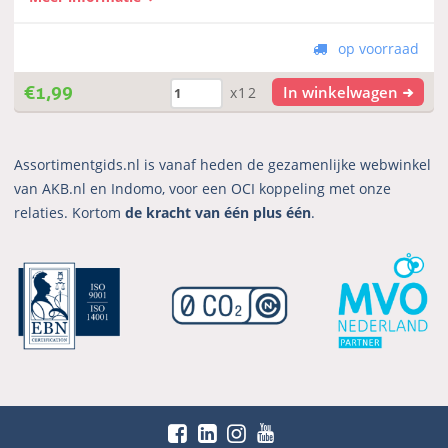
op voorraad
€
1,99
In winkelwagen
x12
Assortimentgids.nl is vanaf heden de gezamenlijke webwinkel
van AKB.nl en Indomo, voor een OCI koppeling met onze
relaties. Kortom
de kracht van één plus één
.