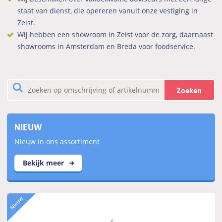
staat van dienst, die opereren vanuit onze vestiging in
Zeist.
Wij hebben een showroom in Zeist voor de zorg, daarnaast
showrooms in Amsterdam en Breda voor foodservice.
Zoeken
NIEUW
Nieuw in ons assortiment
Bekijk meer