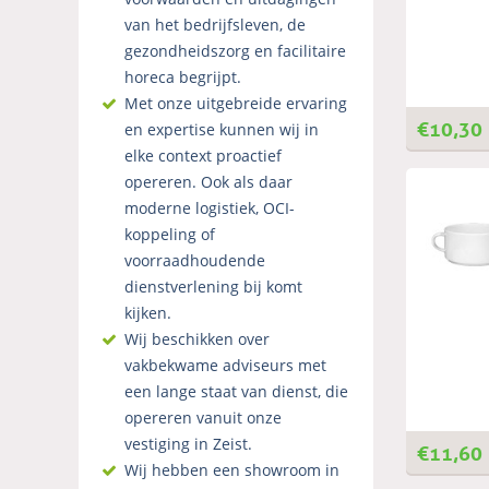
van het bedrijfsleven, de
gezondheidszorg en facilitaire
horeca begrijpt.
Met onze uitgebreide ervaring
€
10,30
en expertise kunnen wij in
elke context proactief
opereren. Ook als daar
moderne logistiek, OCI-
koppeling of
voorraadhoudende
dienstverlening bij komt
kijken.
Wij beschikken over
vakbekwame adviseurs met
een lange staat van dienst, die
opereren vanuit onze
vestiging in Zeist.
€
11,60
Wij hebben een showroom in