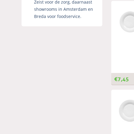
Zeist voor de zorg, daarnaast
showrooms in Amsterdam en
Breda voor foodservice.
€
7,45