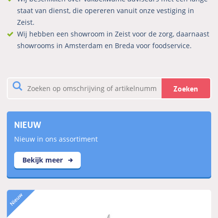
staat van dienst, die opereren vanuit onze vestiging in
Zeist.
Wij hebben een showroom in Zeist voor de zorg, daarnaast
showrooms in Amsterdam en Breda voor foodservice.
Zoeken
NIEUW
Nieuw in ons assortiment
Bekijk meer