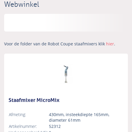
Webwinkel
Voor de folder van de Robot Coupe staafmixers klik
hier
.
Staafmixer MicroMix
Afmeting:
430mm, insteekdiepte 165mm,
diameter 61mm
Artikelnummer:
52312