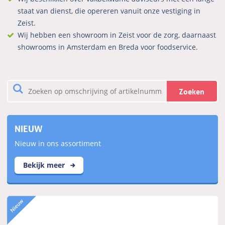
staat van dienst, die opereren vanuit onze vestiging in
Zeist.
Wij hebben een showroom in Zeist voor de zorg, daarnaast
showrooms in Amsterdam en Breda voor foodservice.
Zoeken
NIEUW
Nieuw in ons assortiment
Bekijk meer