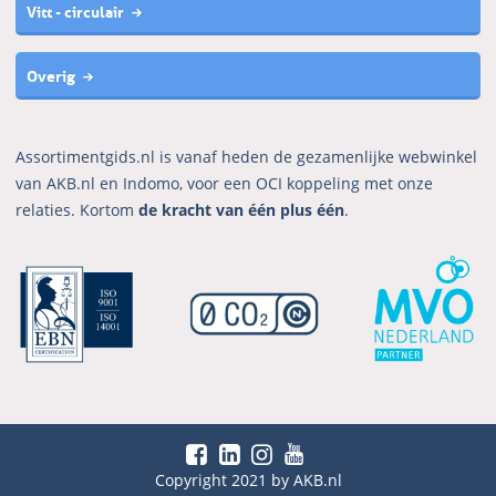
Vitt - circulair
Overig
Assortimentgids.nl is vanaf heden de gezamenlijke webwinkel
van AKB.nl en Indomo, voor een OCI koppeling met onze
relaties. Kortom
de kracht van één plus één
.
Copyright 2021 by AKB.nl