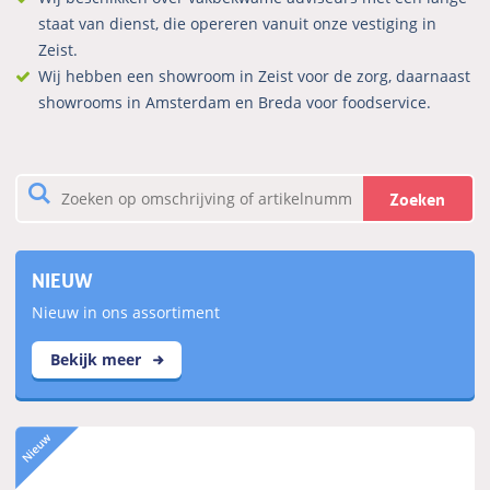
staat van dienst, die opereren vanuit onze vestiging in
Zeist.
Wij hebben een showroom in Zeist voor de zorg, daarnaast
showrooms in Amsterdam en Breda voor foodservice.
Zoeken
NIEUW
Nieuw in ons assortiment
Bekijk meer