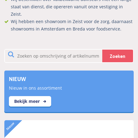
staat van dienst, die opereren vanuit onze vestiging in
Zeist.
Wij hebben een showroom in Zeist voor de zorg, daarnaast
showrooms in Amsterdam en Breda voor foodservice.
Zoeken
NIEUW
Nieuw in ons assortiment
Bekijk meer