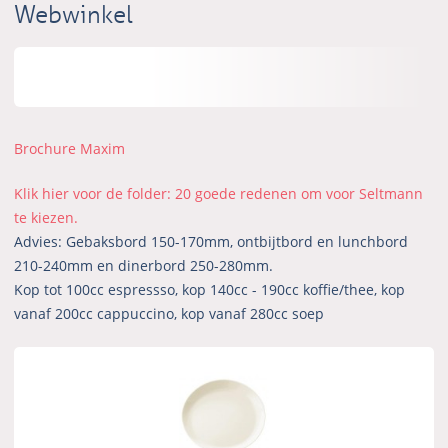
Webwinkel
Brochure Maxim
Klik hier voor de folder: 20 goede redenen om voor Seltmann
te kiezen.
Advies: Gebaksbord 150-170mm, ontbijtbord en lunchbord
210-240mm en dinerbord 250-280mm.
Kop tot 100cc espressso, kop 140cc - 190cc koffie/thee, kop
vanaf 200cc cappuccino, kop vanaf 280cc soep