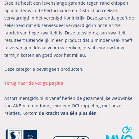
Steelite heeft een levenslange garantie tegen rand chippen
op alle items in de Performance en Distinction reeksen,
vervaardigd in het Verenigd Koninkrijk. Deze garantie geeft de
zekerheid dat elk serviesdeel vervaardigd in onze Britse
fabriek van hoge kwaliteit is. Deze toewijding aan kwaliteit
resulteert uiteindelijk in een product dat u minder vaak hoeft
te vervangen. Ideaal voor uw keuken, ideaal voor uw lange
termijn kosten en goed voor het milieu.
Deze categorie bevat geen producten.
Terug naar de vorige pagina
Assortimentgids.nl is vanaf heden de gezamenlijke webwinkel
van AKB.nl en Indomo, voor een OCI koppeling met onze
relaties. Kortom
de kracht van één plus één
.