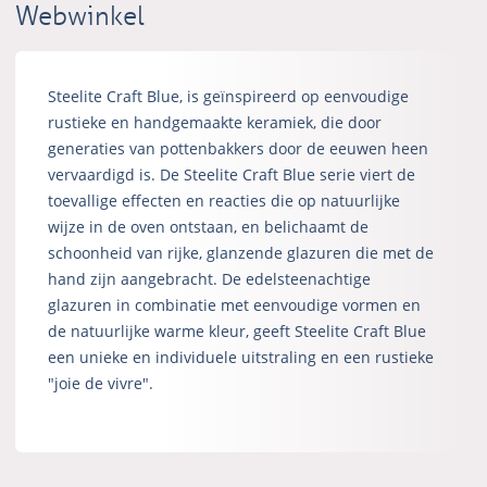
Webwinkel
Steelite Craft Blue, is geïnspireerd op eenvoudige
rustieke en handgemaakte keramiek, die door
generaties van pottenbakkers door de eeuwen heen
vervaardigd is. De Steelite Craft Blue serie viert de
toevallige effecten en reacties die op natuurlijke
wijze in de oven ontstaan, en belichaamt de
schoonheid van rijke, glanzende glazuren die met de
hand zijn aangebracht. De edelsteenachtige
glazuren in combinatie met eenvoudige vormen en
de natuurlijke warme kleur, geeft Steelite Craft Blue
een unieke en individuele uitstraling en een rustieke
"joie de vivre".