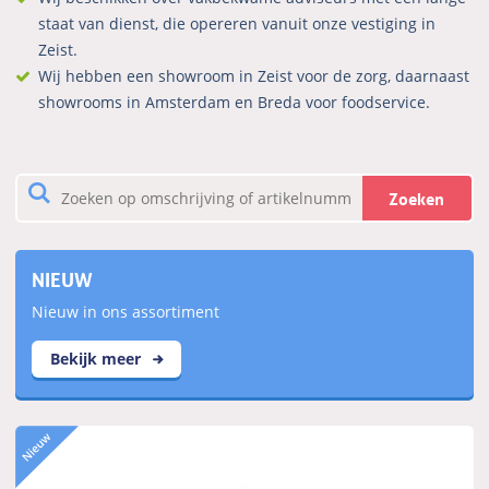
staat van dienst, die opereren vanuit onze vestiging in
Zeist.
Wij hebben een showroom in Zeist voor de zorg, daarnaast
showrooms in Amsterdam en Breda voor foodservice.
Zoeken
NIEUW
Nieuw in ons assortiment
Bekijk meer