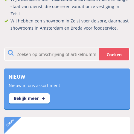
staat van dienst, die opereren vanuit onze vestiging in
Zeist.
Wij hebben een showroom in Zeist voor de zorg, daarnaast
showrooms in Amsterdam en Breda voor foodservice.
Zoeken
NIEUW
Nieuw in ons assortiment
Bekijk meer