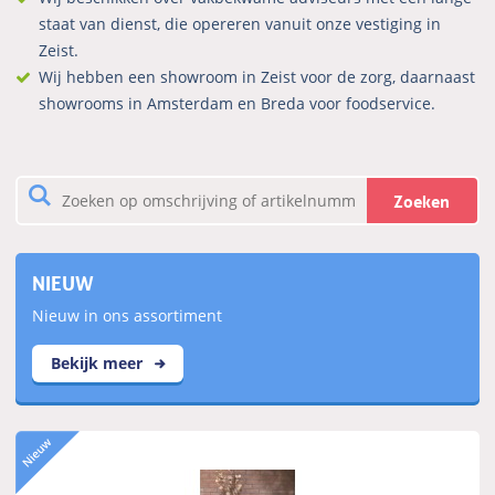
staat van dienst, die opereren vanuit onze vestiging in
Zeist.
Wij hebben een showroom in Zeist voor de zorg, daarnaast
showrooms in Amsterdam en Breda voor foodservice.
Zoeken
NIEUW
Nieuw in ons assortiment
Bekijk meer