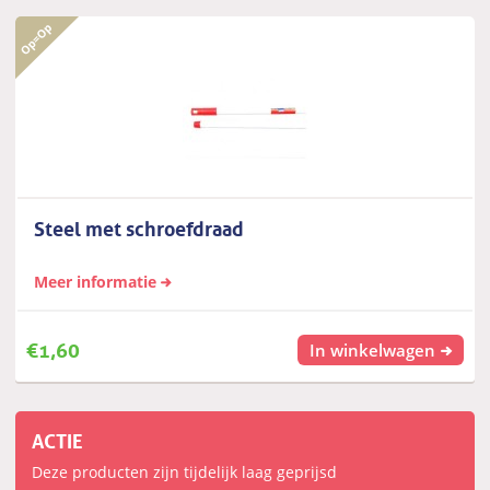
Steel met schroefdraad
Meer informatie
€
1,60
In winkelwagen
ACTIE
Deze producten zijn tijdelijk laag geprijsd