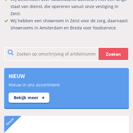
staat van dienst, die opereren vanuit onze vestiging in
Zeist.
Wij hebben een showroom in Zeist voor de zorg, daarnaast
showrooms in Amsterdam en Breda voor foodservice.
Zoeken
NIEUW
Nieuw in ons assortiment
Bekijk meer