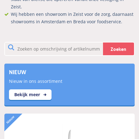
Zeist.
Wij hebben een showroom in Zeist voor de zorg, daarnaast
showrooms in Amsterdam en Breda voor foodservice.
Zoeken
NIEUW
Nieuw in ons assortiment
Bekijk meer