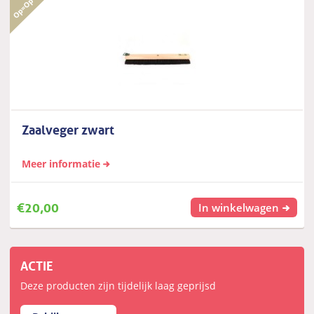
Zaalveger zwart
Meer informatie
€
20,00
In winkelwagen
ACTIE
Deze producten zijn tijdelijk laag geprijsd