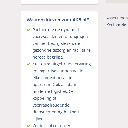
Assortimen
Waarom kiezen voor AKB.nl?
Kortom
de 
Partner die de dynamiek,
voorwaarden en uitdagingen
van het bedrijfsleven, de
gezondheidszorg en facilitaire
horeca begrijpt.
Met onze uitgebreide ervaring
en expertise kunnen wij in
elke context proactief
opereren. Ook als daar
moderne logistiek, OCI-
koppeling of
voorraadhoudende
dienstverlening bij komt
kijken.
Wij beschikken over