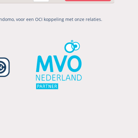
ndomo, voor een OCI koppeling met onze relaties.