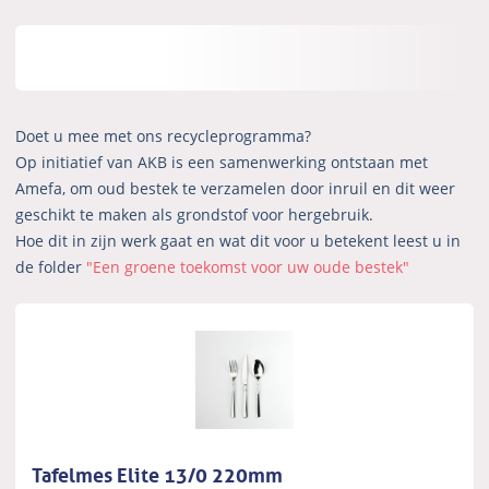
Doet u mee met ons recycleprogramma?
Op initiatief van AKB is een samenwerking ontstaan met
Amefa, om oud bestek te verzamelen door inruil en dit weer
geschikt te maken als grondstof voor hergebruik.
Hoe dit in zijn werk gaat en wat dit voor u betekent leest u in
de folder
"Een groene toekomst voor uw oude bestek"
Tafelmes Elite 13/0 220mm