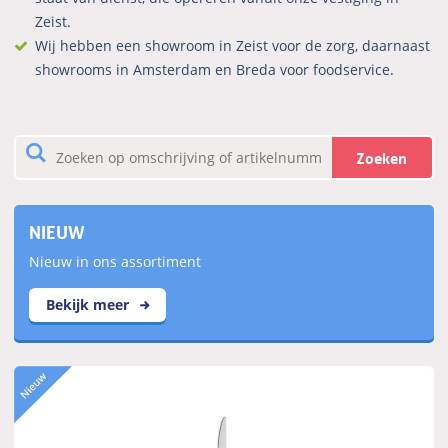
Zeist.
Wij hebben een showroom in Zeist voor de zorg, daarnaast
showrooms in Amsterdam en Breda voor foodservice.
Zoeken
NIEUW
Nieuw in ons assortiment
Bekijk meer