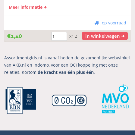
Meer informatie
op voorraad
€
1,40
In winkelwagen
x12
Assortimentgids.nl is vanaf heden de gezamenlijke webwinkel
van AKB.nl en Indomo, voor een OCI koppeling met onze
relaties. Kortom
de kracht van één plus één
.