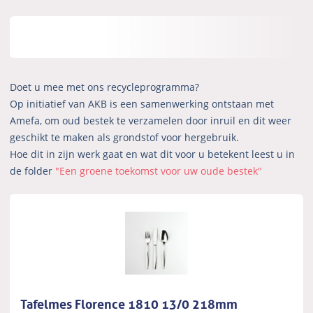
Doet u mee met ons recycleprogramma?
Op initiatief van AKB is een samenwerking ontstaan met
Amefa, om oud bestek te verzamelen door inruil en dit weer
geschikt te maken als grondstof voor hergebruik.
Hoe dit in zijn werk gaat en wat dit voor u betekent leest u in
de folder
"Een groene toekomst voor uw oude bestek"
Tafelmes Florence 1810 13/0 218mm