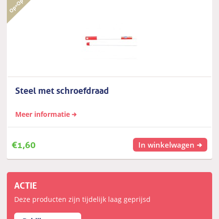
Steel met schroefdraad
Meer informatie
€
1,60
In winkelwagen
ACTIE
Deze producten zijn tijdelijk laag geprijsd