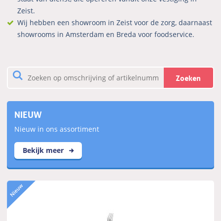
Zeist.
Wij hebben een showroom in Zeist voor de zorg, daarnaast
showrooms in Amsterdam en Breda voor foodservice.
Zoeken
NIEUW
Nieuw in ons assortiment
Bekijk meer