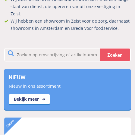
staat van dienst, die opereren vanuit onze vestiging in
Zeist.
Wij hebben een showroom in Zeist voor de zorg, daarnaast
showrooms in Amsterdam en Breda voor foodservice.
Zoeken
NIEUW
Nieuw in ons assortiment
Bekijk meer