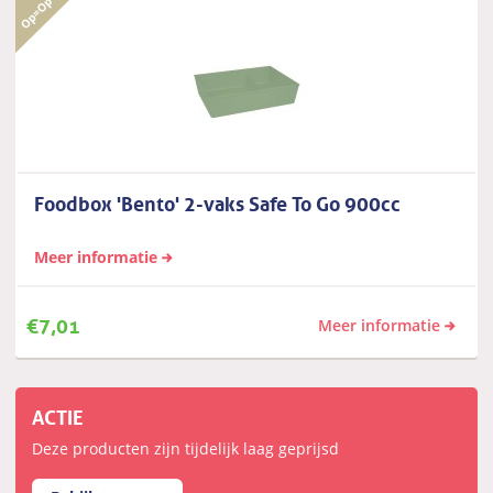
Foodbox 'Bento' 2-vaks Safe To Go 900cc
Meer informatie
€
7,01
Meer informatie
ACTIE
Deze producten zijn tijdelijk laag geprijsd