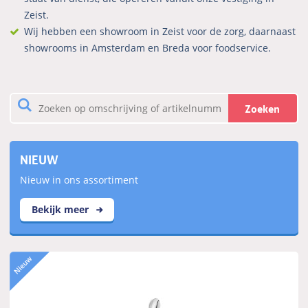
Zeist.
Wij hebben een showroom in Zeist voor de zorg, daarnaast
showrooms in Amsterdam en Breda voor foodservice.
Zoeken
NIEUW
Nieuw in ons assortiment
Bekijk meer