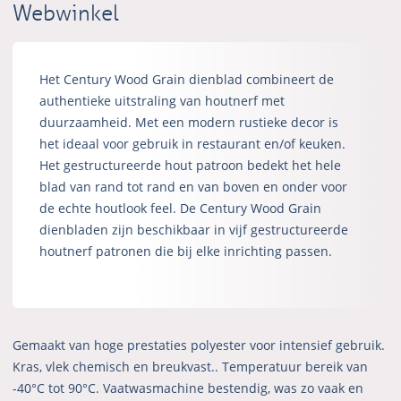
Webwinkel
Het Century Wood Grain dienblad combineert de
authentieke uitstraling van houtnerf met
duurzaamheid. Met een modern rustieke decor is
het ideaal voor gebruik in restaurant en/of keuken.
Het gestructureerde hout patroon bedekt het hele
blad van rand tot rand en van boven en onder voor
de echte houtlook feel. De Century Wood Grain
dienbladen zijn beschikbaar in vijf gestructureerde
houtnerf patronen die bij elke inrichting passen.
Gemaakt van hoge prestaties polyester voor intensief gebruik.
Kras, vlek chemisch en breukvast.. Temperatuur bereik van
-40°C tot 90°C. Vaatwasmachine bestendig, was zo vaak en