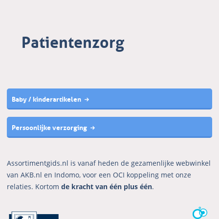
Patientenzorg
Baby / kinderartikelen
Persoonlijke verzorging
Assortimentgids.nl is vanaf heden de gezamenlijke webwinkel
van AKB.nl en Indomo, voor een OCI koppeling met onze
relaties. Kortom
de kracht van één plus één
.