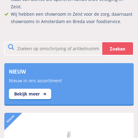
Zeist.
Wij hebben een showroom in Zeist voor de zorg, daarnaast
showrooms in Amsterdam en Breda voor foodservice.
Zoeken
NIEUW
Nieuw in ons assortiment
Bekijk meer