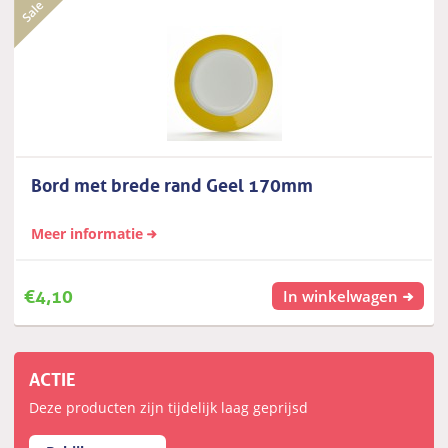
Bord met brede rand Geel 170mm
Meer informatie
€
4,10
In winkelwagen
ACTIE
Deze producten zijn tijdelijk laag geprijsd