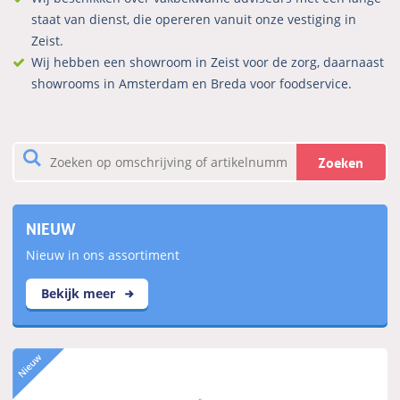
staat van dienst, die opereren vanuit onze vestiging in
Zeist.
Wij hebben een showroom in Zeist voor de zorg, daarnaast
showrooms in Amsterdam en Breda voor foodservice.
Zoeken
NIEUW
Nieuw in ons assortiment
Bekijk meer