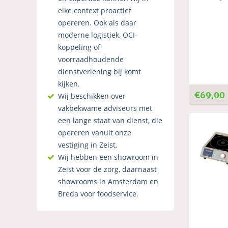
elke context proactief
opereren. Ook als daar
moderne logistiek, OCI-
koppeling of
voorraadhoudende
dienstverlening bij komt
kijken.
€
69,00
Wij beschikken over
vakbekwame adviseurs met
een lange staat van dienst, die
opereren vanuit onze
vestiging in Zeist.
Wij hebben een showroom in
Zeist voor de zorg, daarnaast
showrooms in Amsterdam en
Breda voor foodservice.