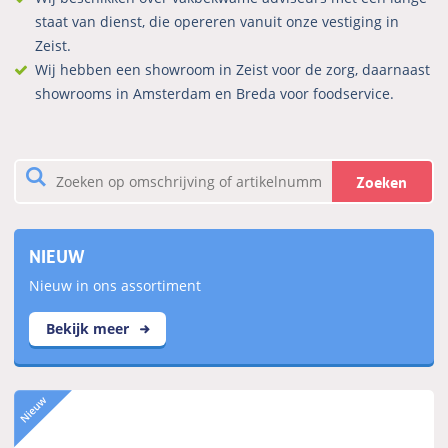
staat van dienst, die opereren vanuit onze vestiging in
Zeist.
Wij hebben een showroom in Zeist voor de zorg, daarnaast
showrooms in Amsterdam en Breda voor foodservice.
Zoeken
NIEUW
Nieuw in ons assortiment
Bekijk meer