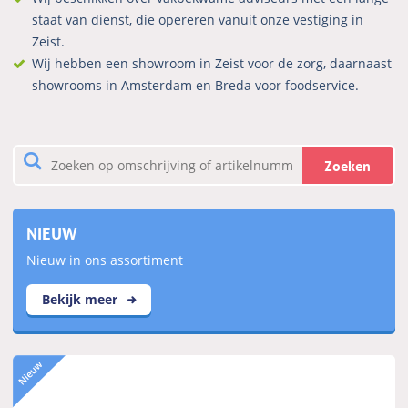
staat van dienst, die opereren vanuit onze vestiging in
Zeist.
Wij hebben een showroom in Zeist voor de zorg, daarnaast
showrooms in Amsterdam en Breda voor foodservice.
Zoeken
NIEUW
Nieuw in ons assortiment
Bekijk meer