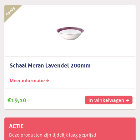
Schaal Meran Lavendel 200mm
Meer informatie
€
19,10
In winkelwagen
ACTIE
Deze producten zijn tijdelijk laag geprijsd