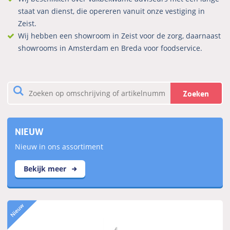
staat van dienst, die opereren vanuit onze vestiging in
Zeist.
Wij hebben een showroom in Zeist voor de zorg, daarnaast
showrooms in Amsterdam en Breda voor foodservice.
Zoeken
NIEUW
Nieuw in ons assortiment
Bekijk meer