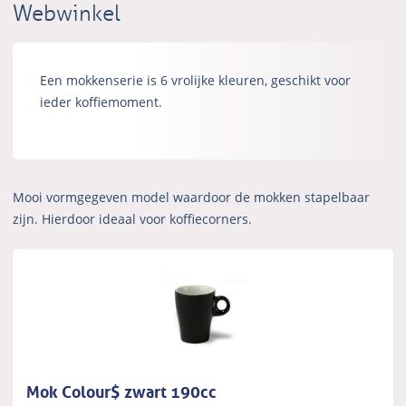
Webwinkel
Een mokkenserie is 6 vrolijke kleuren, geschikt voor
ieder koffiemoment.
Mooi vormgegeven model waardoor de mokken stapelbaar
zijn. Hierdoor ideaal voor koffiecorners.
Mok Colour$ zwart 190cc