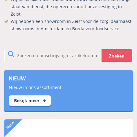
staat van dienst, die opereren vanuit onze vestiging in
Zeist.
Wij hebben een showroom in Zeist voor de zorg, daarnaast
showrooms in Amsterdam en Breda voor foodservice.
Zoeken
NIEUW
Nieuw in ons assortiment
Bekijk meer