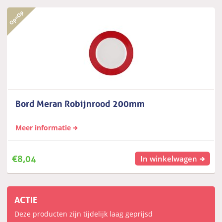
Bord Meran Robijnrood 200mm
Meer informatie
€
8,04
In winkelwagen
ACTIE
Deze producten zijn tijdelijk laag geprijsd