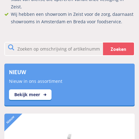
Zeist.
Wij hebben een showroom in Zeist voor de zorg, daarnaast
showrooms in Amsterdam en Breda voor foodservice.
Zoeken
NIEUW
Nieuw in ons assortiment
Bekijk meer