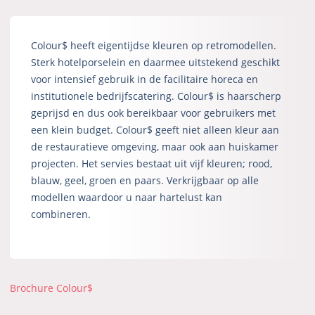
Colour$ heeft eigentijdse kleuren op retromodellen.
Sterk hotelporselein en daarmee uitstekend geschikt
voor intensief gebruik in de facilitaire horeca en
institutionele bedrijfscatering. Colour$ is haarscherp
geprijsd en dus ook bereikbaar voor gebruikers met
een klein budget. Colour$ geeft niet alleen kleur aan
de restauratieve omgeving, maar ook aan huiskamer
projecten. Het servies bestaat uit vijf kleuren; rood,
blauw, geel, groen en paars. Verkrijgbaar op alle
modellen waardoor u naar hartelust kan
combineren.
Brochure Colour$