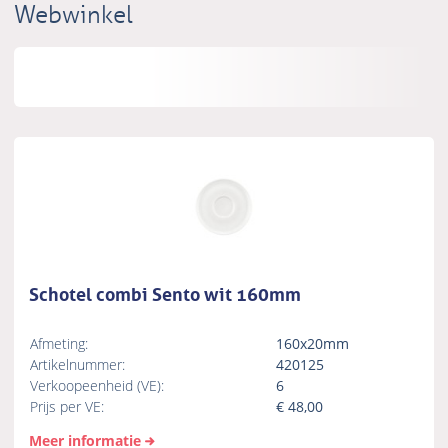
Webwinkel
Schotel combi Sento wit 160mm
Afmeting:
160x20mm
Artikelnummer:
420125
Verkoopeenheid (VE):
6
Prijs per VE:
€
48,00
Meer informatie