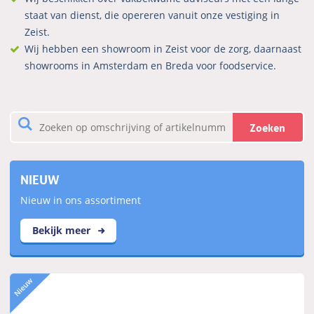
staat van dienst, die opereren vanuit onze vestiging in
Zeist.
Wij hebben een showroom in Zeist voor de zorg, daarnaast
showrooms in Amsterdam en Breda voor foodservice.
Zoeken
NIEUW
Nieuw in ons assortiment
Bekijk meer