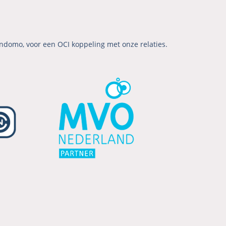
ndomo, voor een OCI koppeling met onze relaties.