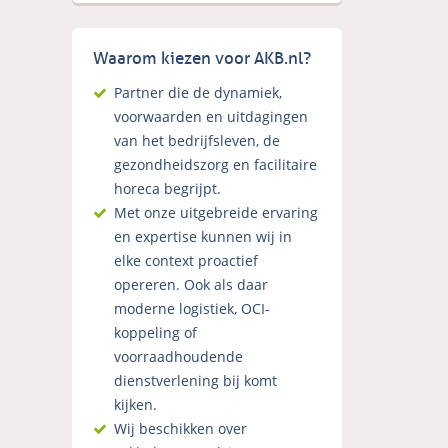
Waarom kiezen voor AKB.nl?
Partner die de dynamiek,
voorwaarden en uitdagingen
van het bedrijfsleven, de
gezondheidszorg en facilitaire
horeca begrijpt.
Met onze uitgebreide ervaring
en expertise kunnen wij in
elke context proactief
opereren. Ook als daar
moderne logistiek, OCI-
koppeling of
voorraadhoudende
dienstverlening bij komt
kijken.
Wij beschikken over