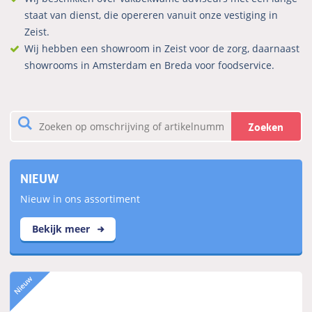
staat van dienst, die opereren vanuit onze vestiging in
Zeist.
Wij hebben een showroom in Zeist voor de zorg, daarnaast
showrooms in Amsterdam en Breda voor foodservice.
Zoeken
NIEUW
Nieuw in ons assortiment
Bekijk meer