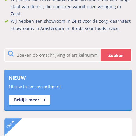
staat van dienst, die opereren vanuit onze vestiging in
Zeist.
Wij hebben een showroom in Zeist voor de zorg, daarnaast
showrooms in Amsterdam en Breda voor foodservice.
Zoeken
NIEUW
Nieuw in ons assortiment
Bekijk meer