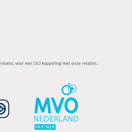
ndomo, voor een OCI koppeling met onze relaties.