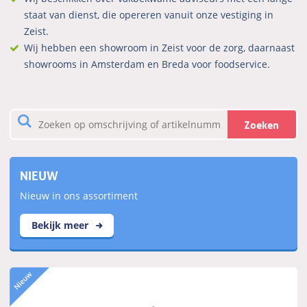
staat van dienst, die opereren vanuit onze vestiging in
Zeist.
Wij hebben een showroom in Zeist voor de zorg, daarnaast
showrooms in Amsterdam en Breda voor foodservice.
Zoeken
NIEUW
Nieuw in ons assortiment
Bekijk meer