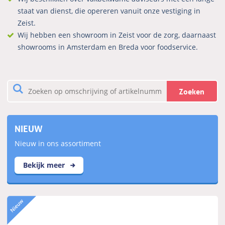
staat van dienst, die opereren vanuit onze vestiging in
Zeist.
Wij hebben een showroom in Zeist voor de zorg, daarnaast
showrooms in Amsterdam en Breda voor foodservice.
Zoeken
NIEUW
Nieuw in ons assortiment
Bekijk meer