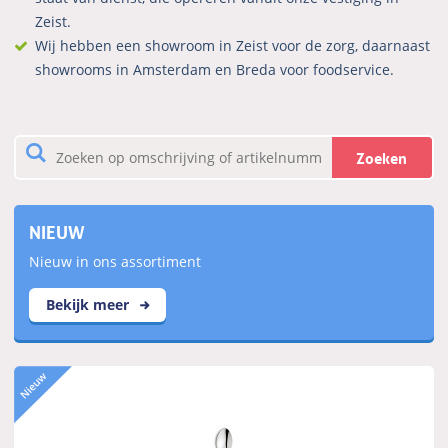
Zeist.
Wij hebben een showroom in Zeist voor de zorg, daarnaast
showrooms in Amsterdam en Breda voor foodservice.
Zoeken
NIEUW
Nieuw in ons assortiment
Bekijk meer