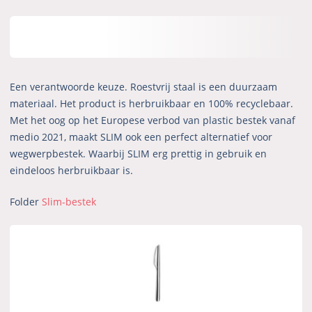
Een verantwoorde keuze. Roestvrij staal is een duurzaam
materiaal. Het product is herbruikbaar en 100% recyclebaar.
Met het oog op het Europese verbod van plastic bestek vanaf
medio 2021, maakt SLIM ook een perfect alternatief voor
wegwerpbestek. Waarbij SLIM erg prettig in gebruik en
eindeloos herbruikbaar is.
Folder
Slim-bestek