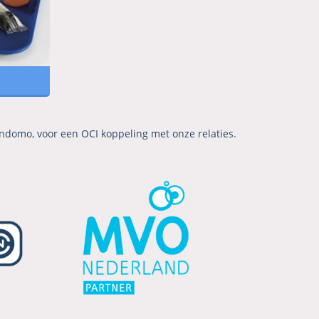
ndomo, voor een OCI koppeling met onze relaties.