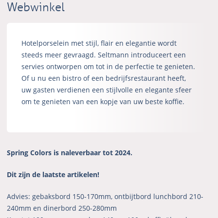
Webwinkel
Hotelporselein met stijl, flair en elegantie wordt
steeds meer gevraagd. Seltmann introduceert een
servies ontworpen om tot in de perfectie te genieten.
Of u nu een bistro of een bedrijfsrestaurant heeft,
uw gasten verdienen een stijlvolle en elegante sfeer
om te genieten van een kopje van uw beste koffie.
Spring Colors is naleverbaar tot 2024.
Dit zijn de laatste artikelen!
Advies: gebaksbord 150-170mm, ontbijtbord lunchbord 210-
240mm en dinerbord 250-280mm