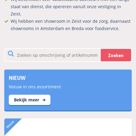
staat van dienst, die opereren vanuit onze vestiging in
Zeist.
Wij hebben een showroom in Zeist voor de zorg, daarnaast
showrooms in Amsterdam en Breda voor foodservice.
Zoeken
NIEUW
Nieuw in ons assortiment
Bekijk meer