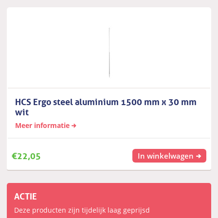
HCS Ergo steel aluminium 1500 mm x 30 mm
wit
Meer informatie
€
22,05
In winkelwagen
ACTIE
Deze producten zijn tijdelijk laag geprijsd