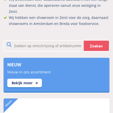
staat van dienst, die opereren vanuit onze vestiging in
Zeist.
Wij hebben een showroom in Zeist voor de zorg, daarnaast
showrooms in Amsterdam en Breda voor foodservice.
Zoeken
NIEUW
Nieuw in ons assortiment
Bekijk meer