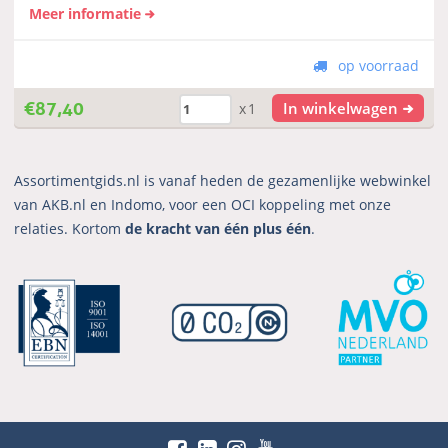
Meer informatie
op voorraad
€
87,40
In winkelwagen
x1
Assortimentgids.nl is vanaf heden de gezamenlijke webwinkel
van AKB.nl en Indomo, voor een OCI koppeling met onze
relaties. Kortom
de kracht van één plus één
.