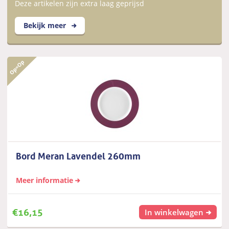
Deze artikelen zijn extra laag geprijsd
Bekijk meer
Bord Meran Lavendel 260mm
Meer informatie
€
16,15
In winkelwagen