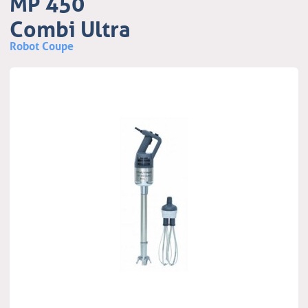
MP 450
Combi Ultra
Robot Coupe