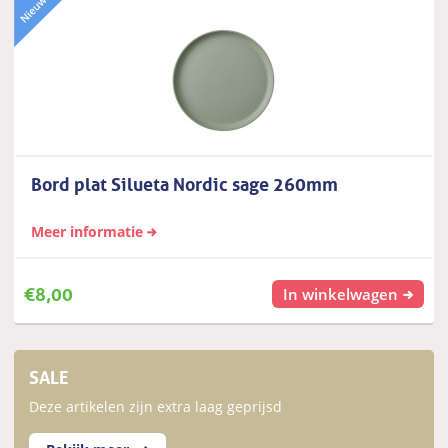
Bord plat Silueta Nordic sage 260mm
Meer informatie
€
8,00
In winkelwagen
SALE
Deze artikelen zijn extra laag geprijsd