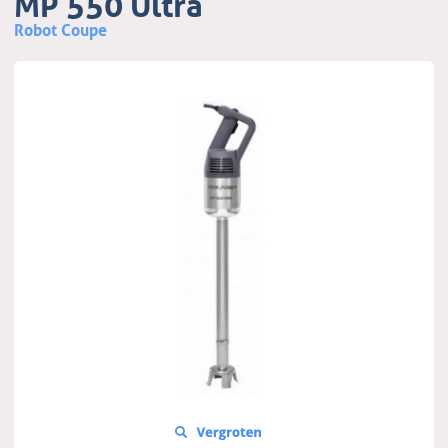
MP 550 Ultra
Robot Coupe